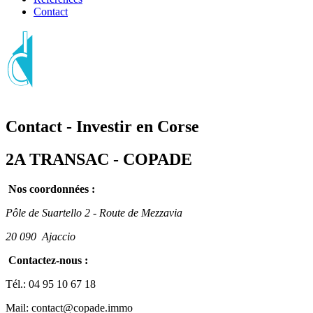
Contact
Contact - Investir en Corse
2A TRANSAC - COPADE
Nos coordonnées :
Pôle de Suartello 2 - Route de Mezzavia
20 090
Ajaccio
Contactez-nous :
Tél.:
04 95 10 67 18
Mail:
contact@copade.immo