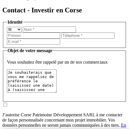
Contact - Investir en Corse
Identité
Objet de votre message
Vous souhaitez être rappelé par un de nos commerciaux
J’autorise Corse Patrimoine Développement SARL à me contacter
de façon personnalisée concernant mon projet immobilier. Vos
données personnelles ne seront jamais communiquées à des tiers.
En